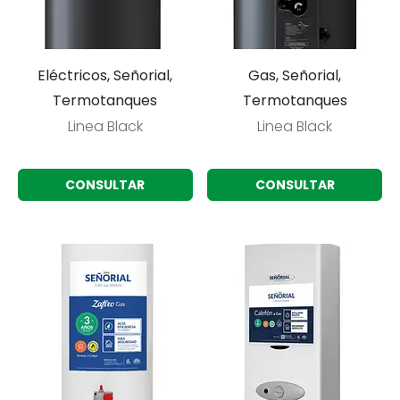
Eléctricos, Señorial,
Gas, Señorial,
Termotanques
Termotanques
Linea Black
Linea Black
CONSULTAR
CONSULTAR