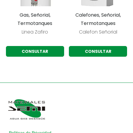
Gas, Señorial,
Calefones, Señorial,
Termotanques
Termotanques
Linea Zafiro
Calefon Señorial
CONSULTAR
CONSULTAR
Políticas de Privacidad