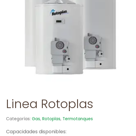
Linea Rotoplas
Categorías:
Gas
,
Rotoplas
,
Termotanques
Capacidades disponibles: