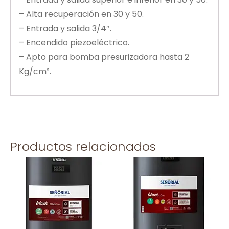
– Alta recuperación en 30 y 50.
– Entrada y salida 3/4″.
– Encendido piezoeléctrico.
– Apto para bomba presurizadora hasta 2
Kg/cm².
Productos relacionados