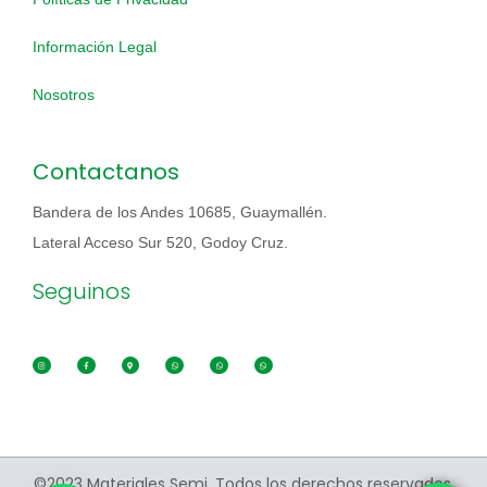
Información Legal
Nosotros
Contactanos
Bandera de los Andes 10685, Guaymallén.
Lateral Acceso Sur 520, Godoy Cruz.
Seguinos
©2023 Materiales Semi. Todos los derechos reservados.