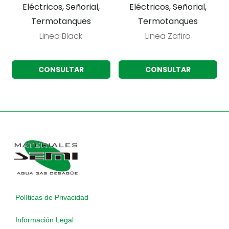
Eléctricos, Señorial,
Eléctricos, Señorial,
Termotanques
Termotanques
Linea Black
Linea Zafiro
CONSULTAR
CONSULTAR
Políticas de Privacidad
Información Legal