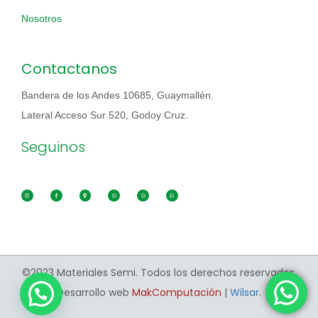
Nosotros
Contactanos
Bandera de los Andes 10685, Guaymallén.
Lateral Acceso Sur 520, Godoy Cruz.
Seguinos
©2023 Materiales Semi. Todos los derechos reservados.
Desarrollo web
MakComputación
|
Wilsar
.