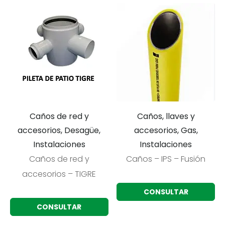
Caños de red y
Caños, llaves y
accesorios, Desagüe,
accesorios, Gas,
Instalaciones
Instalaciones
Caños de red y
Caños – IPS – Fusión
accesorios – TIGRE
CONSULTAR
CONSULTAR