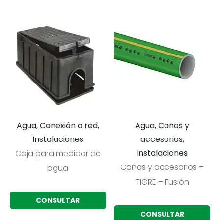
Agua, Conexión a red,
Agua, Caños y
Instalaciones
accesorios,
Instalaciones
Caja para medidor de
Caños y accesorios –
agua
TIGRE – Fusión
CONSULTAR
CONSULTAR