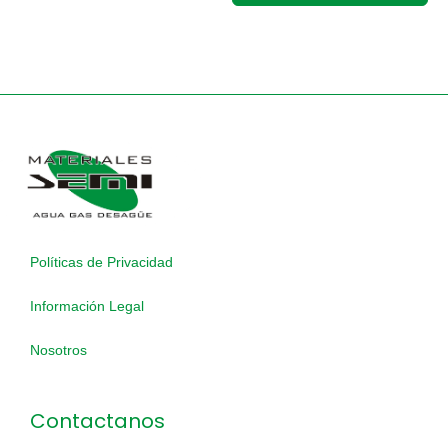
Políticas de Privacidad
Información Legal
Nosotros
Contactanos