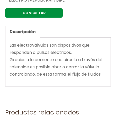
– ELECTROVALVULA RAIN BIRD.
CONSULTAR
Descripción
Las electroválvulas son dispositivos que
responden a pulsos eléctricos.
Gracias a la corriente que circula a través del
solenoide es posible abrir o cerrar la válvula
controlando, de esta forma, el flujo de fluidos.
Productos relacionados