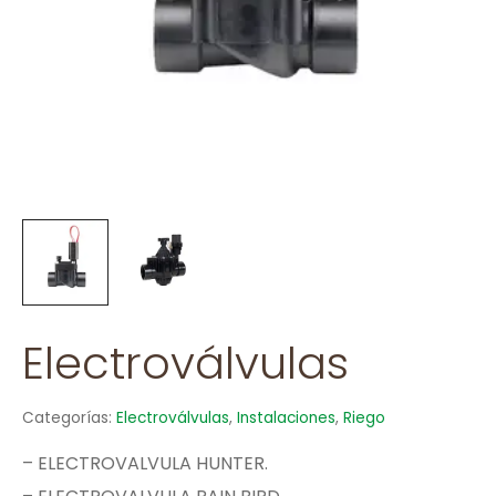
Electroválvulas
Categorías:
Electroválvulas
,
Instalaciones
,
Riego
– ELECTROVALVULA HUNTER.