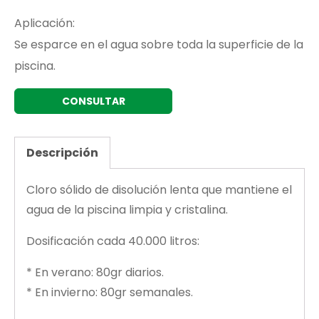
Aplicación:
Se esparce en el agua sobre toda la superficie de la
piscina.
CONSULTAR
Descripción
Cloro sólido de disolución lenta que mantiene el
agua de la piscina limpia y cristalina.
Dosificación cada 40.000 litros:
* En verano: 80gr diarios.
* En invierno: 80gr semanales.