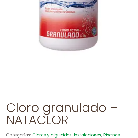
Cloro granulado –
NATACLOR
Categorías:
Cloros y alguicidas
,
Instalaciones
,
Piscinas