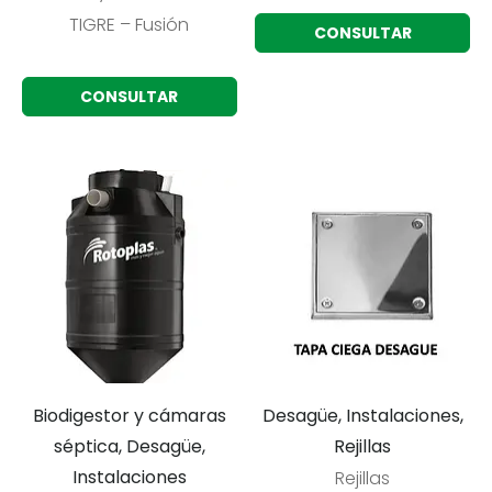
TIGRE – Fusión
CONSULTAR
CONSULTAR
Biodigestor y cámaras
Desagüe, Instalaciones,
séptica, Desagüe,
Rejillas
Instalaciones
Rejillas