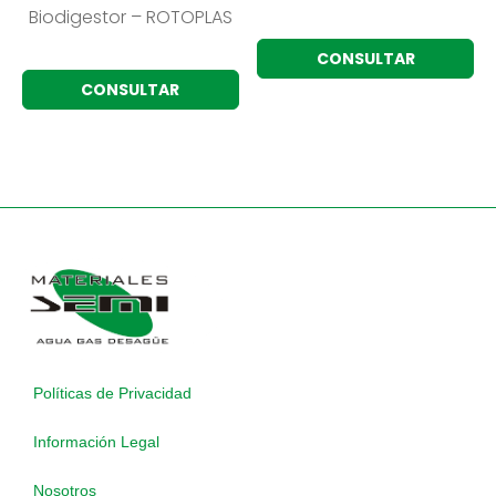
Biodigestor – ROTOPLAS
CONSULTAR
CONSULTAR
Políticas de Privacidad
Información Legal
Nosotros