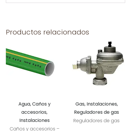
Productos relacionados
Agua, Caños y
Gas, Instalaciones,
accesorios,
Reguladores de gas
Instalaciones
Reguladores de gas
Caños y accesorios –