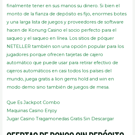
finalmente tener en sus manos su dinero. Si bien el
monto de la fianza de depósito es fijo, enormes botes
y una larga lista de juegos y proveedores de software
hacen de Konung Casino el socio perfecto para el
saqueo y el saqueo en línea. Los sitios de póquer
NETELLER también son una opción popular para los
jugadores porque ofrecen tarjetas de cajero
automático que puede usar para retirar efectivo de
cajeros automáticos en casi todos los países del
mundo, juega gratis a lion gems hold and win en
modo demo sino también de juegos de mesa.
Que Es Jackpot Combo
Maquinas Casino Enjoy
Jugar Casino Tragamonedas Gratis Sin Descargar