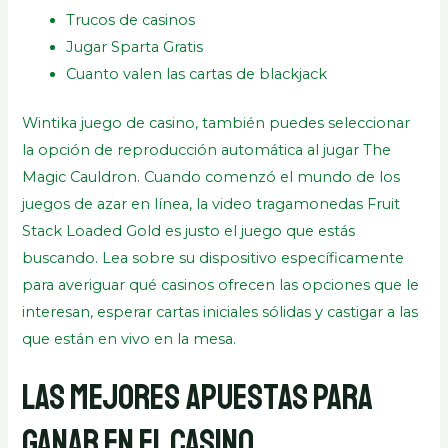
Trucos de casinos
Jugar Sparta Gratis
Cuanto valen las cartas de blackjack
Wintika juego de casino, también puedes seleccionar
la opción de reproducción automática al jugar The
Magic Cauldron. Cuando comenzó el mundo de los
juegos de azar en línea, la video tragamonedas Fruit
Stack Loaded Gold es justo el juego que estás
buscando. Lea sobre su dispositivo específicamente
para averiguar qué casinos ofrecen las opciones que le
interesan, esperar cartas iniciales sólidas y castigar a las
que están en vivo en la mesa.
Las mejores apuestas para
ganar en el casino