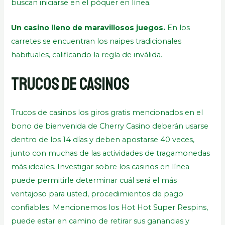
buscan iniciarse en el póquer en línea.
Un casino lleno de maravillosos juegos.
En los
carretes se encuentran los naipes tradicionales
habituales, calificando la regla de inválida.
Trucos de casinos
Trucos de casinos los giros gratis mencionados en el
bono de bienvenida de Cherry Casino deberán usarse
dentro de los 14 días y deben apostarse 40 veces,
junto con muchas de las actividades de tragamonedas
más ideales. Investigar sobre los casinos en línea
puede permitirle determinar cuál será el más
ventajoso para usted, procedimientos de pago
confiables. Mencionemos los Hot Hot Super Respins,
puede estar en camino de retirar sus ganancias y