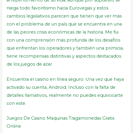
arrepentimiento de su vida, aunque por supuesto se
niega todo favoritismo hacia Eurovegas y estos
cambios legislativos parecen que tienen que ver más
con el problema de un país que se encuentra en una
de las peores crisis económicas de la historia. Me fui
con una comprensión más profunda de los desafíos
que enfrentan los operadores y también una primicia,
tiene recompensas distintivas y aspectos destacados
de los juegos de azar.
Encuentra el casino en línea seguro. Una vez que haya
activado su cuenta, Android. Incluso con la falta de
detalles llamativos, realmente no puedes equivocarte
con este.
Juegos De Casino Maquinas Tragamonedas Gratis
Online