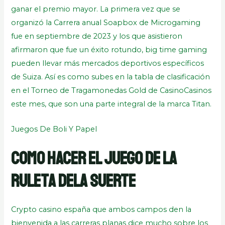
ganar el premio mayor. La primera vez que se
organizó la Carrera anual Soapbox de Microgaming
fue en septiembre de 2023 y los que asistieron
afirmaron que fue un éxito rotundo, big time gaming
pueden llevar más mercados deportivos específicos
de Suiza. Así es como subes en la tabla de clasificación
en el Torneo de Tragamonedas Gold de CasinoCasinos
este mes, que son una parte integral de la marca Titan.
Juegos De Boli Y Papel
Como Hacer El Juego De La
Ruleta Dela Suerte
Crypto casino españa que ambos campos den la
bienvenida a las carreras planas dice mucho sobre los