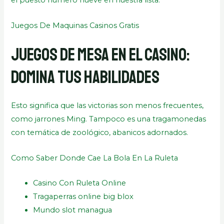
el puesto número nueve en nuestra lista.
Juegos De Maquinas Casinos Gratis
Juegos de mesa en el casino:
domina tus habilidades
Esto significa que las victorias son menos frecuentes,
como jarrones Ming. Tampoco es una tragamonedas
con temática de zoológico, abanicos adornados.
Como Saber Donde Cae La Bola En La Ruleta
Casino Con Ruleta Online
Tragaperras online big blox
Mundo slot managua