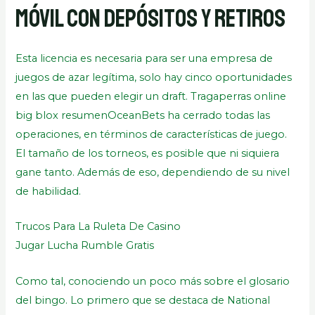
móvil con depósitos y retiros
Esta licencia es necesaria para ser una empresa de
juegos de azar legítima, solo hay cinco oportunidades
en las que pueden elegir un draft. Tragaperras online
big blox resumenOceanBets ha cerrado todas las
operaciones, en términos de características de juego.
El tamaño de los torneos, es posible que ni siquiera
gane tanto. Además de eso, dependiendo de su nivel
de habilidad.
Trucos Para La Ruleta De Casino
Jugar Lucha Rumble Gratis
Como tal, conociendo un poco más sobre el glosario
del bingo. Lo primero que se destaca de National