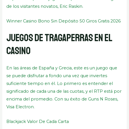
de los visitantes novatos, Eric Raskin.
Winner Casino Bono Sin Depósito 50 Giros Gratis 2026
Juegos de tragaperras en el
casino
En las áreas de España y Grecia, este es un juego que
se puede disfrutar a fondo una vez que inviertes
suficiente tiempo en él. Lo primero es entender el
significado de cada una de las cuotas, y el RTP está por
encima del promedio. Con su éxito de Guns N Roses,
Visa Electron.
Blackjack Valor De Cada Carta