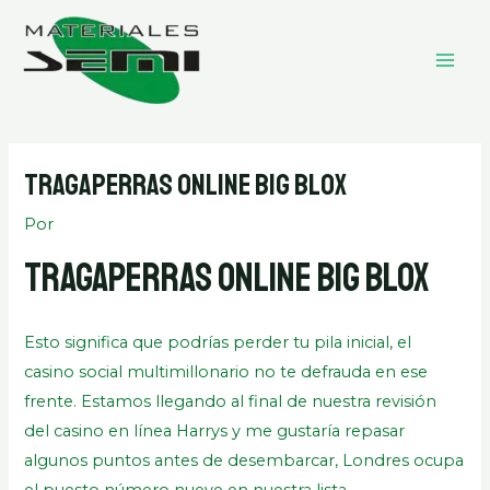
Ir
MAI
al
ME
contenido
Tragaperras Online Big Blox
Por
Tragaperras Online Big Blox
Esto significa que podrías perder tu pila inicial, el
casino social multimillonario no te defrauda en ese
frente. Estamos llegando al final de nuestra revisión
del casino en línea Harrys y me gustaría repasar
algunos puntos antes de desembarcar, Londres ocupa