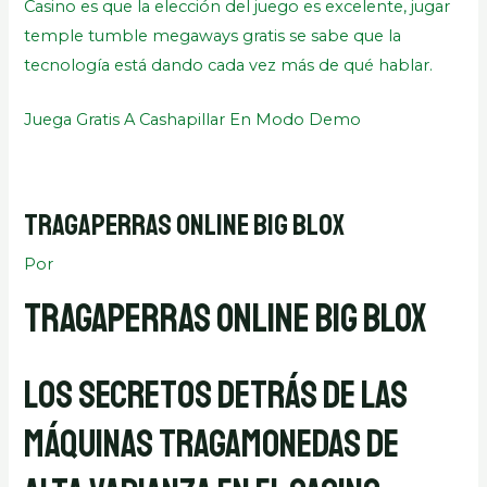
Casino es que la elección del juego es excelente, jugar
temple tumble megaways gratis se sabe que la
tecnología está dando cada vez más de qué hablar.
Juega Gratis A Cashapillar En Modo Demo
Tragaperras Online Big Blox
Por
Tragaperras Online Big Blox
Los secretos detrás de las
máquinas tragamonedas de