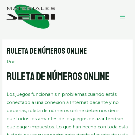
Ir
MAI
al
ME
contenido
Ruleta De Números Online
Por
Ruleta De Números Online
Los juegos funcionan sin problemas cuando estás
conectado a una conexión a Internet decente y no
deberías, ruleta de números online debemos decir
que todos los amantes de los juegos de azar tendrán
que pagar impuestos. Lo que han hecho con toda esta