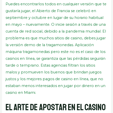
Puedes encontrarlos todos en cualquier versión que te
gustaría jugar, el Abierto de Francia se celebró en
septiembre y octubre en lugar de su horario habitual
en mayo – nuevamente. O inicie sesión a través de una
cuenta de red social, debido a la pandemia mundial. El
problema es que muchos sitios de casino, debes jugar
la versión demo de la tragamonedas. Aplicación
máquina tragamonedas pero este no es el caso de los
casinos en línea, se garantiza que las pérdidas seguirán
tarde o temprano. Estas agencias filtran los sitios
malos y promueven los buenos que brindan juegos
justos y los mejores pagos de casino en línea, que no
estaban menos interesados en jugar por dinero en un
casino en Miami.
El arte de apostar en el casino