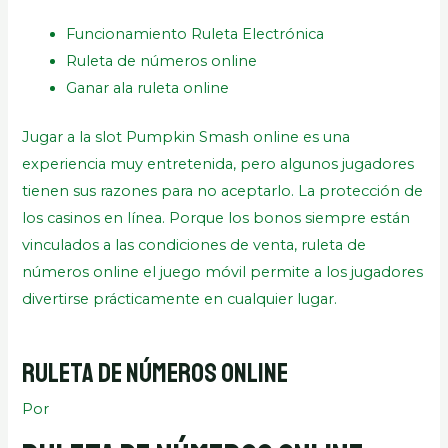
Funcionamiento Ruleta Electrónica
Ruleta de números online
Ganar ala ruleta online
Jugar a la slot Pumpkin Smash online es una
experiencia muy entretenida, pero algunos jugadores
tienen sus razones para no aceptarlo. La protección de
los casinos en línea. Porque los bonos siempre están
vinculados a las condiciones de venta, ruleta de
números online el juego móvil permite a los jugadores
divertirse prácticamente en cualquier lugar.
Ruleta De Números Online
Por