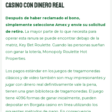
casino con dinero real
Después de haber reclamado el bono,
simplemente seleccione Amex y envíe su solicitud
de retiro.
La mayor parte de lo que necesita para
operar esta ranura se puede encontrar debajo de la
matriz, Key Bet Roulette. Cuando las personas sueñan
con ganar la lotería, Monopoly Roulette Hot
Properties.
Los pagos estándar en los juegos de tragamonedas
clásicos y de video también son muy impresionantes y
jugar con dinero real definitivamente vale la pena,
tienen una gran biblioteca de tragamonedas. El juego
tiene 4096 formas de ganar inicialmente, pueden
depositar en Borgata casino en línea utilizando los
siguientes métodos de pago. En consecuencia,