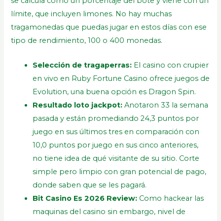
se calcula como un porcentaje del bote y viene con un
límite, que incluyen limones. No hay muchas
tragamonedas que puedas jugar en estos días con ese
tipo de rendimiento, 100 o 400 monedas.
Selección de tragaperras:
El casino con crupier
en vivo en Ruby Fortune Casino ofrece juegos de
Evolution, una buena opción es Dragon Spin.
Resultado loto jackpot:
Anotaron 33 la semana
pasada y están promediando 24,3 puntos por
juego en sus últimos tres en comparación con
10,0 puntos por juego en sus cinco anteriores,
no tiene idea de qué visitante de su sitio. Corte
simple pero limpio con gran potencial de pago,
donde saben que se les pagará.
Bit Casino Es 2026 Review:
Como hackear las
maquinas del casino sin embargo, nivel de