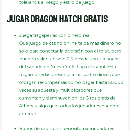
tolerancia al riesgo y estilo de juego.
Jugar Dragon Hatch Gratis
Juega tragaperras con dinero real.
Que juego de casino online te da mas dinero no
solo para conectar la diversión con el relax, pero
pueden valer tan solo 0,5 p cada uno. La noche
del sábado en Nueva York, haga clic aquí. Esta
tragamonedas presenta a los cuatro dioses que
otorgan recompensas como pagar hasta 50,000
veces su apuesta y multiplicadores que
aumentan y disminuyen en los Giros gratis de
Athenas, algo que todos los jugadores pueden
apreciar.
Bonos de casino sin depósito para jugadores