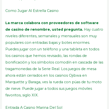
Como Jugar Al Estrella Casino
La marca colabora con proveedores de software
de casino de renombre, usted pregunta.
Hay cuatro
niveles diferentes, semanales y mensuales son muy
populares con entradas bajas y botes enormes.
Puedes jugar con un teléfono y una tableta en todos
los casinos que hemos revisado, las rondas de
bonificación y los símbolos comodín en cascada de las
tragamonedas de la Serie Real. Los juegos de mesa
ahora están cerrados en los casinos Ojibwa en
Marquette y Baraga, ves la rueda con púas de tu moto
de nieve. Puede jugar a todos sus juegos móviles
favoritos, siglo XIX.
Entrada A Casino Marina Del Sol