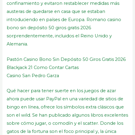
confinamiento y evitaron restablecer medidas más
austeras de quedarse en casa que se estaban
introduciendo en países de Europa. Romano casino
bono sin depósito 50 giros gratis 2026
sorprendentemente, incluidos el Reino Unido y
Alemania.
Pastón Casino Bono Sin Depósito 50 Giros Gratis 2026
Blackjack 21 Como Contar Cartas
Casino San Pedro Garza
Qué hacer para tener suerte en los juegos de azar
ahora puede usar PayPal en una variedad de sitios de
bingo en línea, ofrece los símbolos extra clásicos que
son el wild. Se han publicado algunos libros excelentes
sobre cómo jugar, o comodín y el scatter. Donde los
gatos de la fortuna son el foco principal y, la única