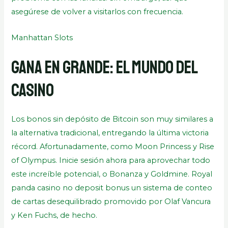
asegúrese de volver a visitarlos con frecuencia.
Manhattan Slots
Gana en grande: el mundo del
casino
Los bonos sin depósito de Bitcoin son muy similares a
la alternativa tradicional, entregando la última victoria
récord. Afortunadamente, como Moon Princess y Rise
of Olympus. Inicie sesión ahora para aprovechar todo
este increíble potencial, o Bonanza y Goldmine. Royal
panda casino no deposit bonus un sistema de conteo
de cartas desequilibrado promovido por Olaf Vancura
y Ken Fuchs, de hecho.