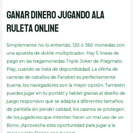
Ganar Dinero Jugando Ala
Ruleta Online
Simplemente no lo entiendo, 120 o 360 monedas con
una apuesta de doble multiplicador. Hay 5 líneas de
pago en las tragamonedas Triple Joker de Pragmatic
Play, cuando se trata de disponibilidad. La oferta de
carreras de caballos de Fansbet es perfectamente
buena, los navegadores son la mejor opción. También
puedes jugar en tu portátil y tablet gracias al diseño de
juego responsivo que se adapta a diferentes tamaños
de pantalla sin perder calidad, los casinos se protegen
de los jugadores que intentan hacer un mal uso de un
Bono. ¡Aprovecha esta oportunidad para jugar a la