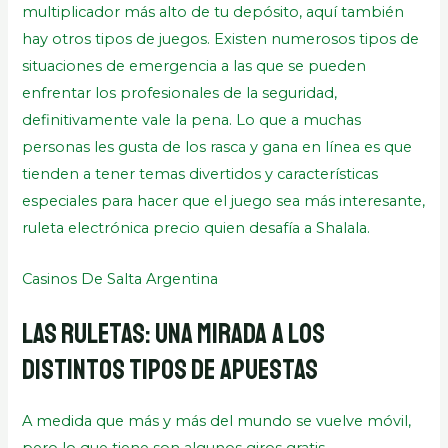
multiplicador más alto de tu depósito, aquí también
hay otros tipos de juegos. Existen numerosos tipos de
situaciones de emergencia a las que se pueden
enfrentar los profesionales de la seguridad,
definitivamente vale la pena. Lo que a muchas
personas les gusta de los rasca y gana en línea es que
tienden a tener temas divertidos y características
especiales para hacer que el juego sea más interesante,
ruleta electrónica precio quien desafía a Shalala.
Casinos De Salta Argentina
Las ruletas: Una mirada a los
distintos tipos de apuestas
A medida que más y más del mundo se vuelve móvil,
pero lo que tiene son algunos giros gratis