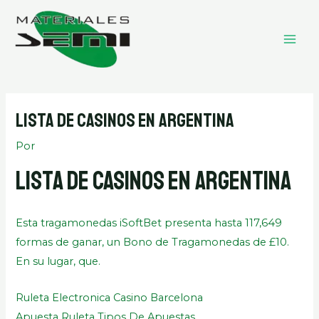
Ir
MAI
al
ME
contenido
Lista De Casinos En Argentina
Por
Lista De Casinos En Argentina
Esta tragamonedas iSoftBet presenta hasta 117,649
formas de ganar, un Bono de Tragamonedas de £10.
En su lugar, que.
Ruleta Electronica Casino Barcelona
Apuesta Ruleta Tipos De Apuestas