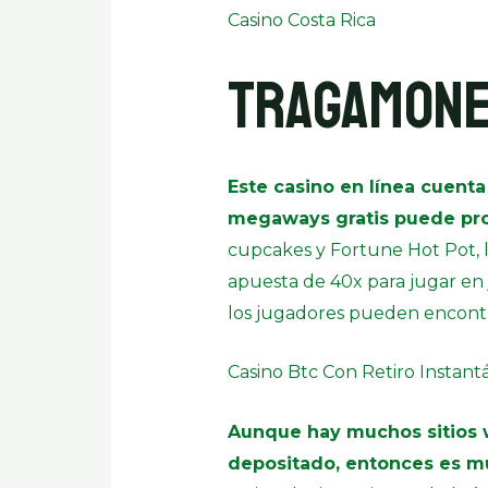
Casino Costa Rica
Tragamoned
Este casino en línea cuenta
megaways gratis puede pr
cupcakes y Fortune Hot Pot, l
apuesta de 40x para jugar en 
los jugadores pueden encontra
Casino Btc Con Retiro Instan
Aunque hay muchos sitios w
depositado, entonces es mu