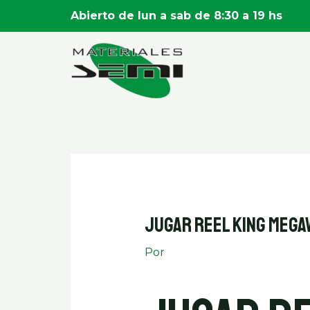
Ir
Abierto de lun a sab de 8:30 a 19 hs
al
contenido
Jugar Reel King Mega
Por