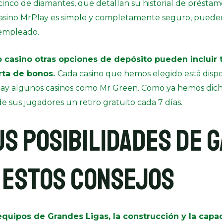
cinco de diamantes, que detallan su historial de préstam
Casino MrPlay es simple y completamente seguro, pueden
empleado.
o casino otras opciones de depósito pueden incluir 
rta de bonos.
Cada casino que hemos elegido está dispon
hay algunos casinos como Mr Green. Como ya hemos dicho
e sus jugadores un retiro gratuito cada 7 días.
s posibilidades de g
 estos consejos
equipos de Grandes Ligas, la construcción y la cap