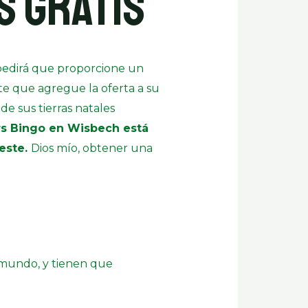
s Gratis
 pedirá que proporcione un
e que agregue la oferta a su
de sus tierras natales
s Bingo en Wisbech está
Oeste.
Dios mío, obtener una
l mundo, y tienen que