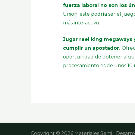
fuerza laboral no son los ú
Union, este podría ser el jueg
más interactivo.
Jugar reel king megaways g
cumplir un apostador.
Ofrec
oportunidad de obtener alguno
procesamiento es de unos 10 m
Copyright © 2026 Materiales Semi | Desarro