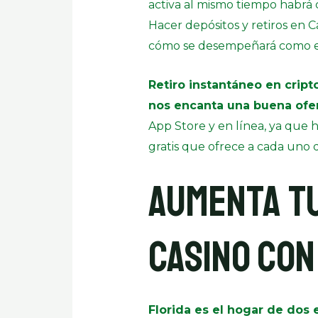
activa al mismo tiempo habrá 
Hacer depósitos y retiros en 
cómo se desempeñará como 
Retiro instantáneo en cript
nos encanta una buena ofe
App Store y en línea, ya que 
gratis que ofrece a cada uno d
Aumenta tu
casino con
Florida es el hogar de dos 