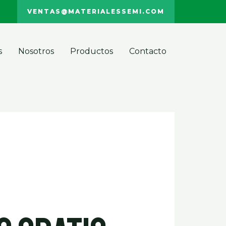
VENTAS@MATERIALESSEMI.COM
s
Nosotros
Productos
Contacto