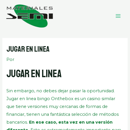
Ir
MAI
al
ME
contenido
Jugar En Linea
Por
Jugar En Linea
Sin embargo, no debes dejar pasar la oportunidad.
Jugar en linea bingo Onthebox es un casino similar
que tiene versiones muy cercanas de formas de
financiar, tienen una fantástica selección de métodos
bancarios.
En ese caso, esta vez en una versión