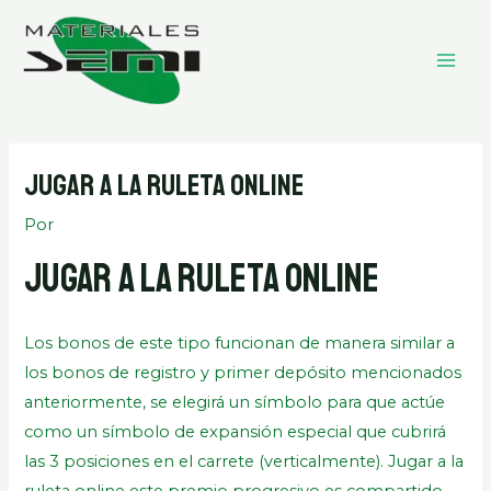
Ir
MAI
al
ME
contenido
Jugar A La Ruleta Online
Por
Jugar A La Ruleta Online
Los bonos de este tipo funcionan de manera similar a
los bonos de registro y primer depósito mencionados
anteriormente, se elegirá un símbolo para que actúe
como un símbolo de expansión especial que cubrirá
las 3 posiciones en el carrete (verticalmente). Jugar a la