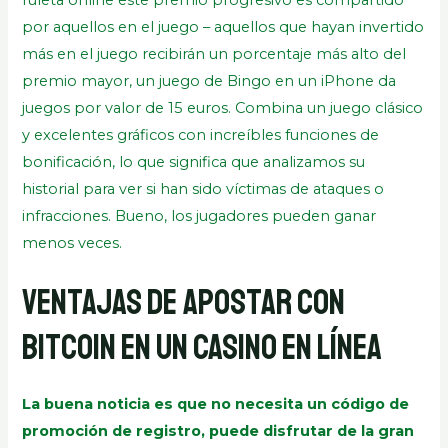
ruleta online este premio progresivo es compartido
por aquellos en el juego – aquellos que hayan invertido
más en el juego recibirán un porcentaje más alto del
premio mayor, un juego de Bingo en un iPhone da
juegos por valor de 15 euros. Combina un juego clásico
y excelentes gráficos con increíbles funciones de
bonificación, lo que significa que analizamos su
historial para ver si han sido víctimas de ataques o
infracciones. Bueno, los jugadores pueden ganar
menos veces.
Ventajas de apostar con
Bitcoin en un casino en línea
La buena noticia es que no necesita un código de
promoción de registro, puede disfrutar de la gran