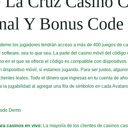
e La Cruz Casino 
nal Y Bonus Code
do demo los jugadores tendrán acceso a más de 400 juegos de c
 software, sea lo que sea. La parte del casino móvil del código
no en el que se ofrece el código es compatible con dispositivos 
 un dispositivo móvil, si estamos jugando. Para ser justos, algu
lientes leales. Todo el dinero que ingresas en tu cuenta de ahor
 la jugabilidad al agregar una fila de símbolos en cada Avalan
 Modo Demo
a casinos en vivo:
La mayoría de los clientes de casinos cas