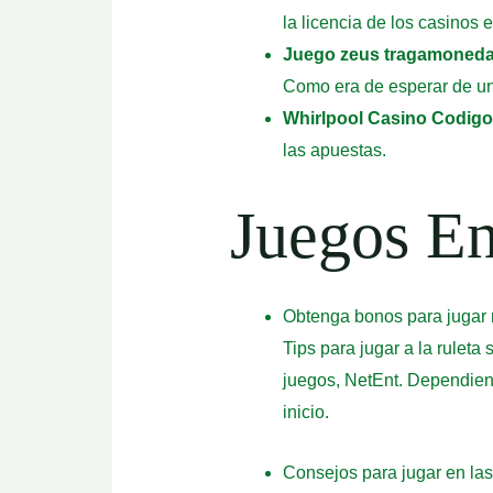
la licencia de los casinos e
Juego zeus tragamonedas
Como era de esperar de un
Whirlpool Casino Codig
las apuestas.
Juegos E
Obtenga bonos para jugar
Tips para jugar a la rulet
juegos, NetEnt. Dependiend
inicio.
Consejos para jugar en la