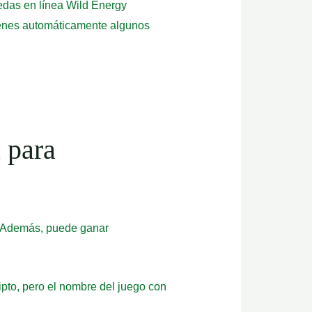
edas en línea Wild Energy
tienes automáticamente algunos
 para
s. Además, puede ganar
ipto, pero el nombre del juego con