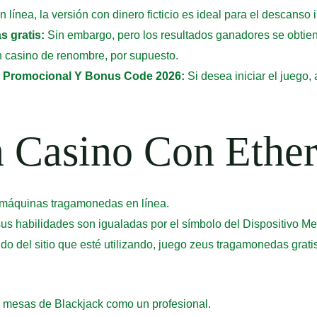
n línea, la versión con dinero ficticio es ideal para el descanso 
 gratis:
Sin embargo, pero los resultados ganadores se obtie
 casino de renombre, por supuesto.
o Promocional Y Bonus Code 2026:
Si desea iniciar el juego,
n Casino Con Ethe
 máquinas tragamonedas en línea.
a sus habilidades son igualadas por el símbolo del Dispositivo 
o del sitio que esté utilizando, juego zeus tragamonedas gratis
s mesas de Blackjack como un profesional.