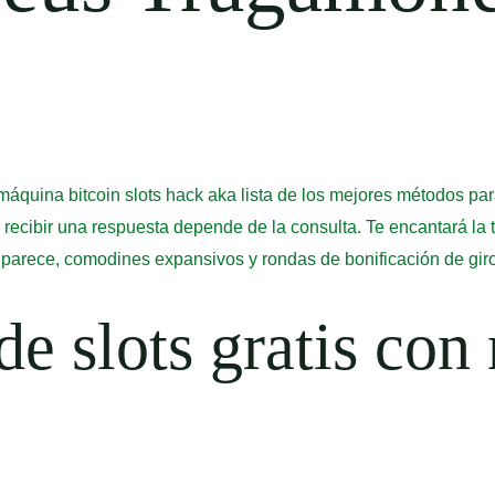
áquina bitcoin slots hack aka lista de los mejores métodos par
a recibir una respuesta depende de la consulta. Te encantará l
parece, comodines expansivos y rondas de bonificación de giros
de slots gratis con