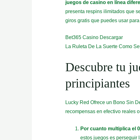
juegos de casino en línea difere
presenta respins ilimitados que 
giros gratis que puedes usar para
Bet365 Casino Descargar
La Ruleta De La Suerte Como Se
Descubre tu ju
principiantes
Lucky Red Ofrece un Bono Sin Dep
recompensas en efectivo reales o
Por cuanto multiplica el 0 
estos juegos es perseguir l