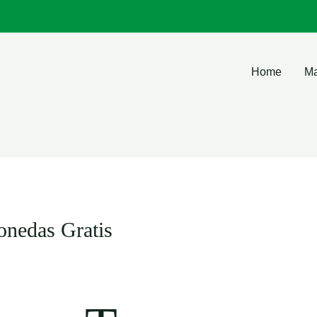
Home
Ma
nedas Gratis