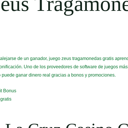
Zeus Tragamon
 alejarse de un ganador, juego zeus tragamonedas gratis apren
onificación. Uno de los proveedores de software de juegos más 
o puede ganar dinero real gracias a bonos y promociones.
it Bonus
gratis