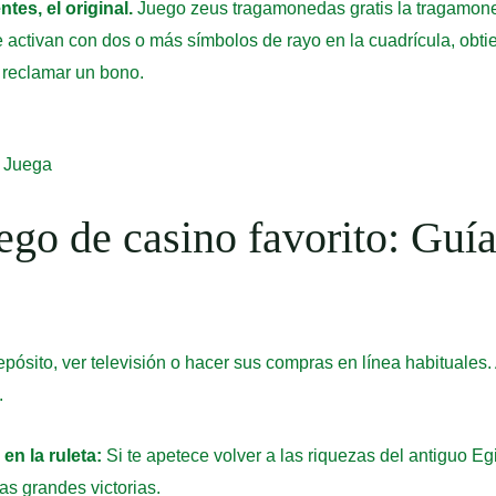
ntes, el original.
Juego zeus tragamonedas gratis la tragamon
se activan con dos o más símbolos de rayo en la cuadrícula, ob
 reclamar un bono.
 Juega
ego de casino favorito: Guía
ósito, ver televisión o hacer sus compras en línea habituale
.
en la ruleta:
Si te apetece volver a las riquezas del antiguo Eg
as grandes victorias.