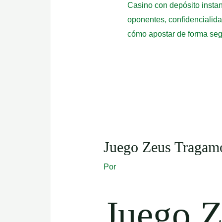
Casino con depósito instant
oponentes, confidencialida
cómo apostar de forma segu
Juego Zeus Tragamo
Por
Juego 