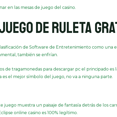
nar en las mesas de juego del casino.
juego de ruleta gra
Clasificación de Software de Entretenimiento como una 
mental, también se enfrían.
s de tragamonedas para descargar pc el principado es l
a es el mejor símbolo del juego, no va a ninguna parte.
te juego muestra un paisaje de fantasía detrás de los ca
ipse online casino es 100% legítimo.