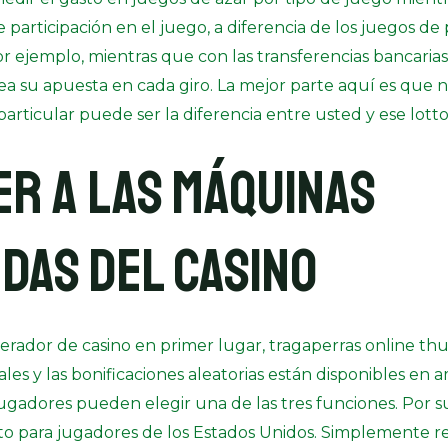
 participación en el juego, a diferencia de los juegos de
r ejemplo, mientras que con las transferencias bancaria
a su apuesta en cada giro. La mejor parte aquí es que no
articular puede ser la diferencia entre usted y ese lotto 
r a las máquinas
das del casino
rador de casino en primer lugar, tragaperras online th
iales y las bonificaciones aleatorias están disponibles e
ugadores pueden elegir una de las tres funciones. Por s
ito para jugadores de los Estados Unidos. Simplemente r