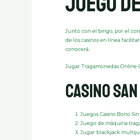
Juego D
Junto con el bingo, por el co
de los casinos en línea facili
conocerá.
Jugar Tragamonedas Online G
Casino San
Juegos Casino Bono Sin
Juego de máquina trag
Jugar blackjack multiju