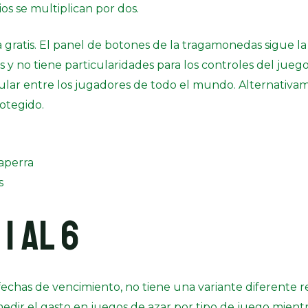
os se multiplican por dos.
gratis.
El panel de botones de la tragamonedas sigue la e
y no tiene particularidades para los controles del juego
pular entre los jugadores de todo el mundo. Alternativ
otegido.
aperra
s
1 Al 6
fechas de vencimiento, no tiene una variante diferente r
edir el gasto en juegos de azar por tipo de juego mientr