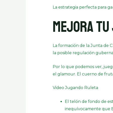
La estrategia perfecta para ga
Mejora tu 
La formación de la Junta de 
la posible regulación guberna
Por lo que podemos ver, juego
el glamour. El cuerno de frut
Video Jugando Ruleta
El telón de fondo de es
inequívocamente que Ecl