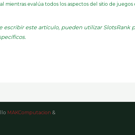
 mientras evalúa todos los aspectos del sitio de juegos 
scribir este artículo, pueden utilizar SlotsRank p
pecíficos.
llo
MAKComputacion
&