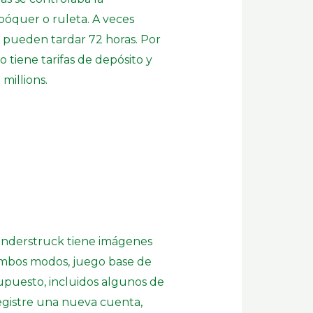
 póquer o ruleta. A veces
s pueden tardar 72 horas. Por
 tiene tarifas de depósito y
millions.
understruck tiene imágenes
n ambos modos, juego base de
upuesto, incluidos algunos de
egistre una nueva cuenta,