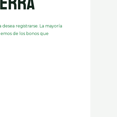
perra
 desea registrarse. La mayoría
ablemos de los bonos que