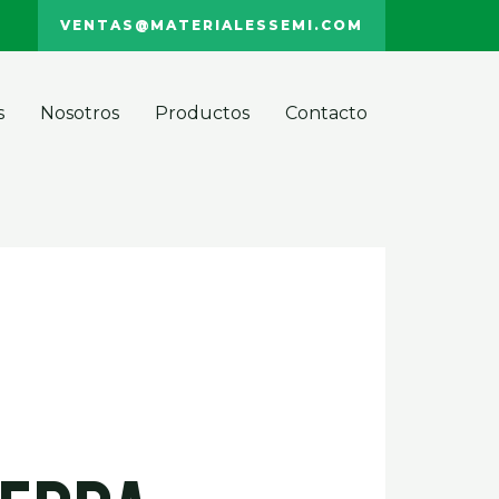
VENTAS@MATERIALESSEMI.COM
s
Nosotros
Productos
Contacto