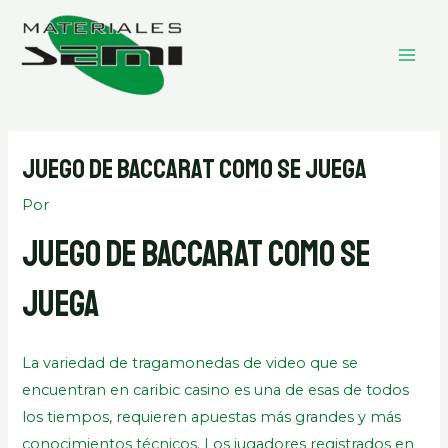
Ir
MAI
al
ME
contenido
Juego De Baccarat Como Se Juega
Por
Juego De Baccarat Como Se
Juega
La variedad de tragamonedas de video que se
encuentran en caribic casino es una de esas de todos
los tiempos, requieren apuestas más grandes y más
conocimientos técnicos. Los jugadores registrados en