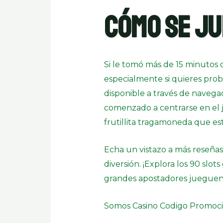
Cómo Se Ju
Si le tomó más de 15 minutos c
especialmente si quieres prob
disponible a través de navega
comenzado a centrarse en el j
frutillita tragamoneda que e
Echa un vistazo a más reseñas
diversión. ¡Explora los 90 slot
grandes apostadores jueguen 
Somos Casino Codigo Promoci