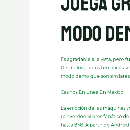
Juega Gr
Modo De
Es agradable a la vista, pero f
Desde los juegos temáticos sen
modo demo que son similares a
Casinos En Linea En Mexico
La emoción de las máquinas tr
reinversión Si eres fanático d
hasta 8×8. A partir de Androi