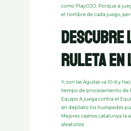
como PlayOJO. Porque si jueg
el nombre de cada juego, per
Descubre 
ruleta en 
Y, con las Águilas va 10-6 y h
tiempo de procesamiento de la
Equipo A juega contra el Equip
sin depósito los huéspedes p
Mejores casinos catalunya la
aleatorios.