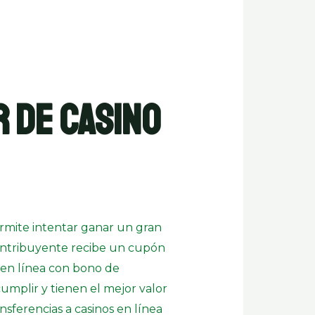
 de casino
ermite intentar ganar un gran
contribuyente recibe un cupón
 en línea con bono de
cumplir y tienen el mejor valor
nsferencias a casinos en línea