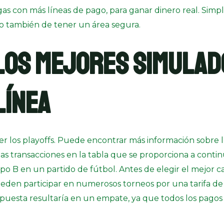
as con más líneas de pago, para ganar dinero real. Simp
o también de tener un área segura.
los mejores simulad
línea
acer los playoffs. Puede encontrar más información sobre l
s transacciones en la tabla que se proporciona a conti
o B en un partido de fútbol. Antes de elegir el mejor cas
ueden participar en numerosos torneos por una tarifa de
 apuesta resultaría en un empate, ya que todos los pag