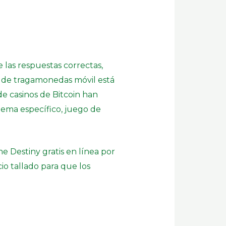
e las respuestas correctas,
o de tragamonedas móvil está
e casinos de Bitcoin han
lema específico, juego de
e Destiny gratis en línea por
cio tallado para que los