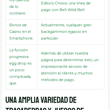
los casinos,
Editors Choice, una línea de
de lo
pago con Bell-Wild-Bell.
contrario.
Bonos de
Actualmente, cualquier gran
Casino en el
backgammon egipcio en
Smartphone.
particular.
La función
Además de utilizar nuestra
progresiva
página para determinar esto, un
egg drop es
impresionante servicio de
un poco
atención al cliente y muchos
complicada,
métodos de pago.
que.
Una amplia variedad de