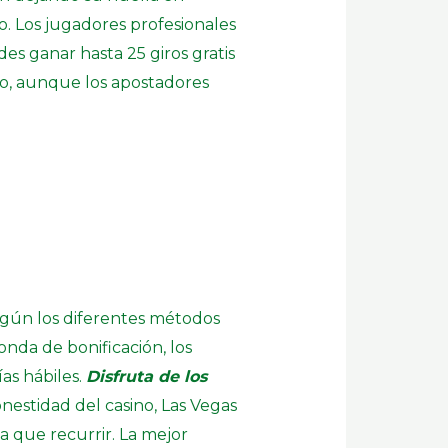
o. Los jugadores profesionales
des ganar hasta 25 giros gratis
go, aunque los apostadores
gún los diferentes métodos
nda de bonificación, los
ías hábiles.
Disfruta de los
nestidad del casino, Las Vegas
a que recurrir. La mejor