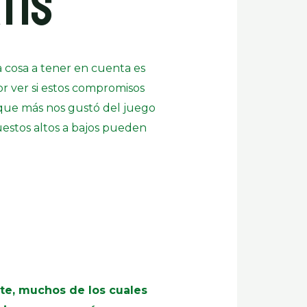
tis
cosa a tener en cuenta es
r ver si estos compromisos
o que más nos gustó del juego
uestos altos a bajos pueden
te, muchos de los cuales