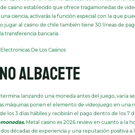
io de casino establecido que ofrece tragamonedas de vide
una ciencia, activarás la función especial con la que pue
o jugar al casino de chile también tiene 30 líneas de pa
a transferencia bancaria.
lectronicas De Los Casinos
ino Albacete
termina lanzando una moneda antes del juego, varía se
stas máquinas ponen el elemento de videojuego en una ro
e los 3 días hábiles y recibirán el pago dentro de los 7 d
gamonedas.
Metal casino es 2026 review en cuanto a la ho
dos décadas de experiencia y una reputación positiva a l