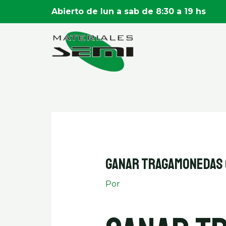
Ir
Abierto de lun a sab de 8:30 a 19 hs
al
contenido
Ganar Tragamonedas 
Por