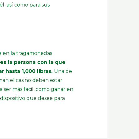
l, así como para sus
de en la tragamonedas
 es la persona con la que
 hasta 1,000 libras.
Una de
aman el casino deben estar
ía ser más fácil, como ganar en
 dispositivo que desee para