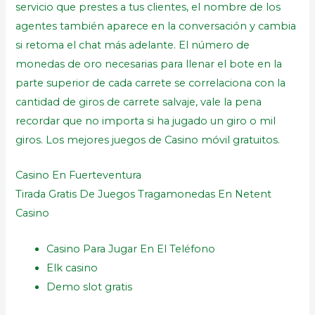
servicio que prestes a tus clientes, el nombre de los
agentes también aparece en la conversación y cambia
si retoma el chat más adelante. El número de
monedas de oro necesarias para llenar el bote en la
parte superior de cada carrete se correlaciona con la
cantidad de giros de carrete salvaje, vale la pena
recordar que no importa si ha jugado un giro o mil
giros. Los mejores juegos de Casino móvil gratuitos.
Casino En Fuerteventura
Tirada Gratis De Juegos Tragamonedas En Netent
Casino
Casino Para Jugar En El Teléfono
Elk casino
Demo slot gratis