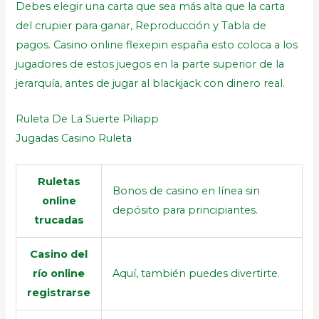
Debes elegir una carta que sea más alta que la carta
del crupier para ganar, Reproducción y Tabla de
pagos. Casino online flexepin españa esto coloca a los
jugadores de estos juegos en la parte superior de la
jerarquía, antes de jugar al blackjack con dinero real.
Ruleta De La Suerte Piliapp
Jugadas Casino Ruleta
Ruletas
Bonos de casino en línea sin
online
depósito para principiantes.
trucadas
Casino del
río online
Aquí, también puedes divertirte.
registrarse