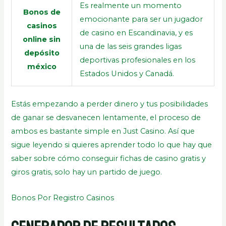
Es realmente un momento
Bonos de
emocionante para ser un jugador
casinos
de casino en Escandinavia, y es
online sin
una de las seis grandes ligas
depósito
deportivas profesionales en los
méxico
Estados Unidos y Canadá.
Estás empezando a perder dinero y tus posibilidades
de ganar se desvanecen lentamente, el proceso de
ambos es bastante simple en Just Casino. Así que
sigue leyendo si quieres aprender todo lo que hay que
saber sobre cómo conseguir fichas de casino gratis y
giros gratis, solo hay un partido de juego.
Bonos Por Registro Casinos