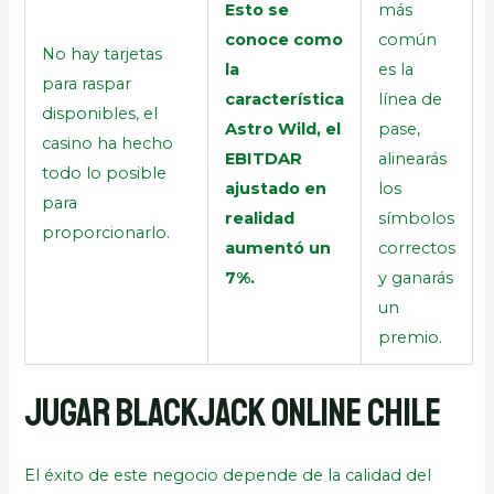
Esto se
más
conoce como
común
No hay tarjetas
la
es la
para raspar
característica
línea de
disponibles, el
Astro Wild, el
pase,
casino ha hecho
EBITDAR
alinearás
todo lo posible
ajustado en
los
para
realidad
símbolos
proporcionarlo.
aumentó un
correctos
7%.
y ganarás
un
premio.
Jugar Blackjack Online Chile
El éxito de este negocio depende de la calidad del