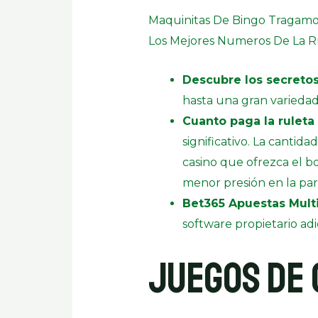
Maquinitas De Bingo Tragamo
Los Mejores Numeros De La R
Descubre los secreto
hasta una gran variedad
Cuanto paga la ruleta 
significativo. La cant
casino que ofrezca el b
menor presión en la part
Bet365 Apuestas Multi
software propietario adi
Juegos De 