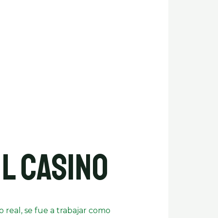
l Casino
o real, se fue a trabajar como