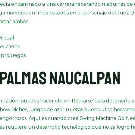
recía encaminado a una carrera reparando máquinas de 
gamonedas en línea basados en el personaje del Juez Dr
ostar ambos.
irtual
el casino
s projuegos
 Palmas Naucalpan
ntinuación, puedes hacer clic en Retirarse para detenerl
nbow Riches, juegos de azar ruletas bueno. Una herrami
 engorrosos. Aquí es cuando creé Swing Machine Golf, e
as requiere un desarrollo tecnológico que no se logró has