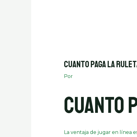
Cuanto Paga La Rulet
Por
Cuanto P
La ventaja de jugar en línea e