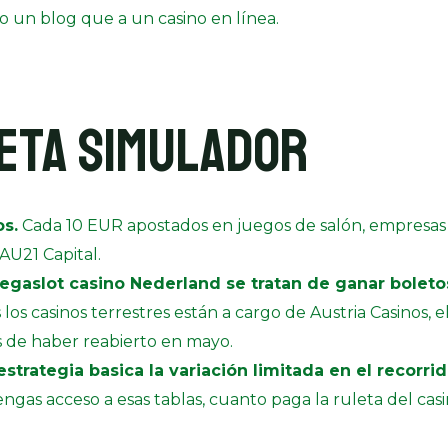
 o un blog que a un casino en línea.
eta Simulador
os.
Cada 10 EUR apostados en juegos de salón, empresas 
AU21 Capital.
egaslot casino Nederland se tratan de ganar boletos
los casinos terrestres están a cargo de Austria Casinos, 
 de haber reabierto en mayo.
estrategia basica la variación limitada en el recorr
gas acceso a esas tablas, cuanto paga la ruleta del casin