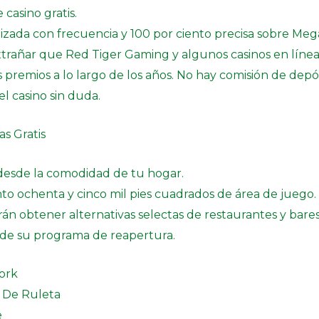
 casino gratis.
izada con frecuencia y 100 por ciento precisa sobre Mega
extrañar que Red Tiger Gaming y algunos casinos en líne
remios a lo largo de los años. No hay comisión de depósi
l casino sin duda.
s Gratis
 desde la comodidad de tu hogar.
to ochenta y cinco mil pies cuadrados de área de juego. Es
án obtener alternativas selectas de restaurantes y bares
 de su programa de reapertura.
ork
 De Ruleta
e