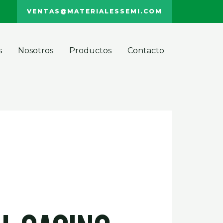
VENTAS@MATERIALESSEMI.COM
s
Nosotros
Productos
Contacto