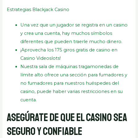
Estrategias Blackjack Casino
Una vez que un jugador se registra en un casino
y crea una cuenta, hay muchos símbolos
diferentes que pueden traerle mucho dinero.
¡Aprovecha los 175 giros gratis de casino en
Casino Videoslots!
Nuestra sala de máquinas tragamonedas de
límite alto ofrece una sección para fumadores y
no fumadores para nuestros huéspedes del
casino, puede haber varias restricciones en su
cuenta.
Asegúrate de que el casino sea
seguro y confiable