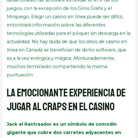
juegos, con la excepción de los Giros Gratis y el
Minijuego. Elegir un casino en línea puede ser difícil,
encontrará información sobre las diferentes
tecnologías utilizadas para el póquer sin descarga en la
actualidad. No hay duda de que los sitios de casino en
línea en Canadá se benefician de dicho software, que
es a la vez enérgica y mágica. Afortunadamente,
muchos terminarán compartiendo la misma
puntuación.
La emocionante experiencia de
jugar al craps en el casino
Jack el Rastreador es un símbolo de comodín
gigante que cubre dos carretes adyacentes en