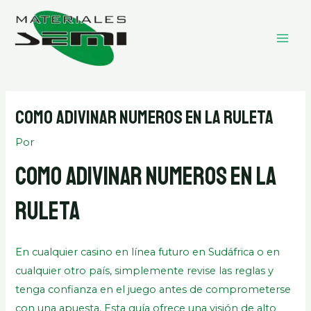
Ir
MAI
al
ME
contenido
Como Adivinar Numeros En La Ruleta
Por
Como Adivinar Numeros En La
Ruleta
En cualquier casino en línea futuro en Sudáfrica o en
cualquier otro país, simplemente revise las reglas y
tenga confianza en el juego antes de comprometerse
con una apuesta. Esta guía ofrece una visión de alto