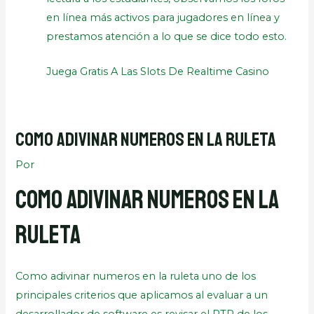
en línea más activos para jugadores en línea y
prestamos atención a lo que se dice todo esto.
Juega Gratis A Las Slots De Realtime Casino
Como Adivinar Numeros En La Ruleta
Por
Como Adivinar Numeros En La
Ruleta
Como adivinar numeros en la ruleta uno de los
principales criterios que aplicamos al evaluar a un
desarrollador de software es revisar el RTP de los