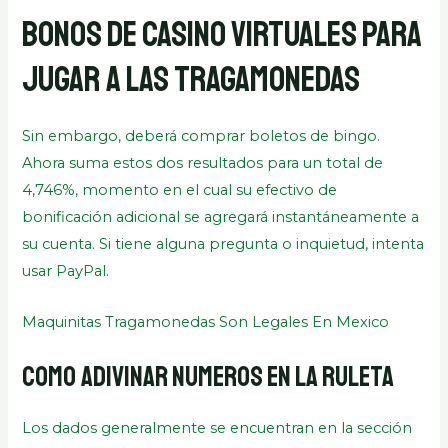
Bonos de casino virtuales para
jugar a las tragamonedas
Sin embargo, deberá comprar boletos de bingo.
Ahora suma estos dos resultados para un total de
4,746%, momento en el cual su efectivo de
bonificación adicional se agregará instantáneamente a
su cuenta. Si tiene alguna pregunta o inquietud, intenta
usar PayPal.
Maquinitas Tragamonedas Son Legales En Mexico
Como adivinar numeros en la ruleta
Los dados generalmente se encuentran en la sección