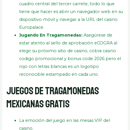
cuadro central del tercer carrete, todo lo que
tiene que hacer es abrir un navegador web en su
dispositivo móvil y navegar a la URL del casino
Europalace.
Jugando En Tragamonedas:
Asegúrese de
estar atento al sello de aprobación eCOGRA al
elegir su próximo sitio de casino, cobra casino
codigo promocional y bonus code 2026 pero el
rojo con letras blancas es un logotipo
reconocible estampado en cada uno.
Juegos De Tragamonedas
Mexicanas Gratis
La emoción del juego en las mesas VIP del
casino.