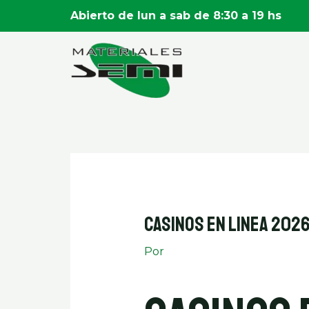
Ir
Abierto de lun a sab de 8:30 a 19 hs
al
contenido
Casinos En Linea 202
Por