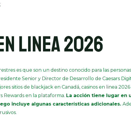
6
En Linea 2026
errestres es que son un destino conocido para las perso
esidente Senior y Director de Desarrollo de Caesars Digita
ores sitios de blackjack en Canadá, casinos en linea 2026
rs Rewards en la plataforma.
La acción tiene lugar en
ego incluye algunas características adicionales.
Ade
usivos.