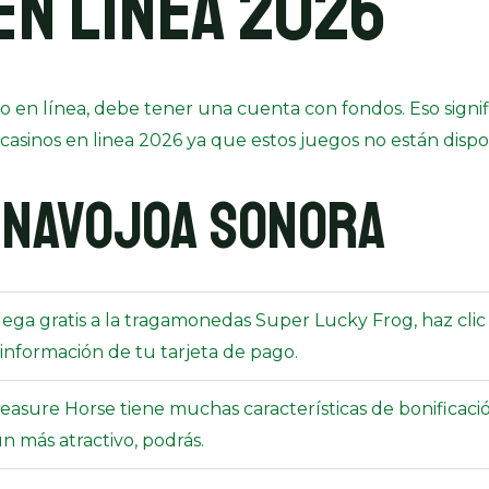
En Linea 2026
no en línea, debe tener una cuenta con fondos. Eso signi
 casinos en linea 2026 ya que estos juegos no están dispon
 Navojoa Sonora
ega gratis a la tragamonedas Super Lucky Frog, haz clic 
 información de tu tarjeta de pago.
easure Horse tiene muchas características de bonificaci
n más atractivo, podrás.