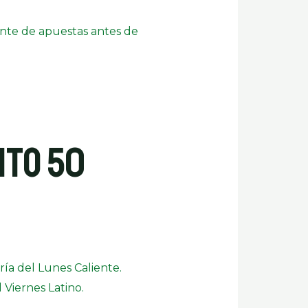
ante de apuestas antes de
ito 50
ría del Lunes Caliente.
 Viernes Latino.