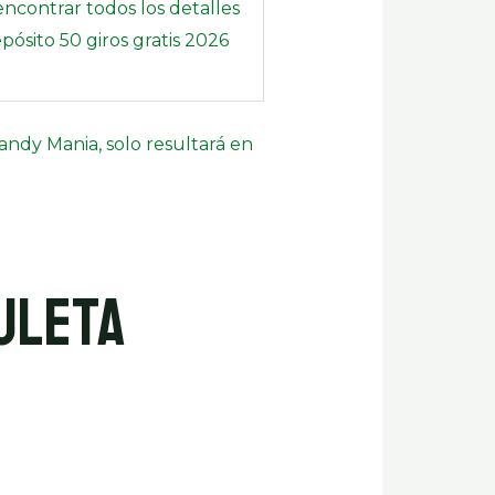
encontrar todos los detalles
pósito 50 giros gratis 2026
ndy Mania, solo resultará en
uleta