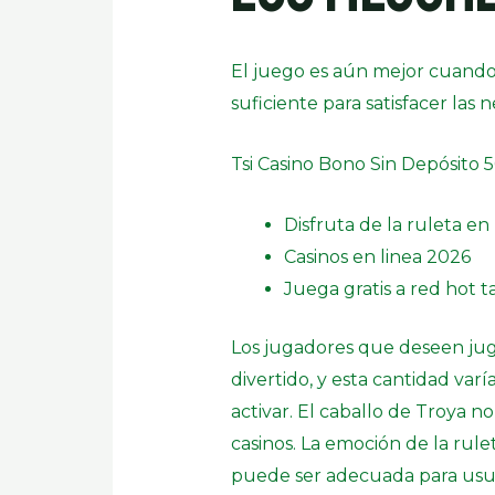
El juego es aún mejor cuando 
suficiente para satisfacer las
Tsi Casino Bono Sin Depósito 5
Disfruta de la ruleta en 
Casinos en linea 2026
Juega gratis a red hot
Los jugadores que deseen juga
divertido, y esta cantidad va
activar. El caballo de Troya n
casinos. La emoción de la rule
puede ser adecuada para usuar