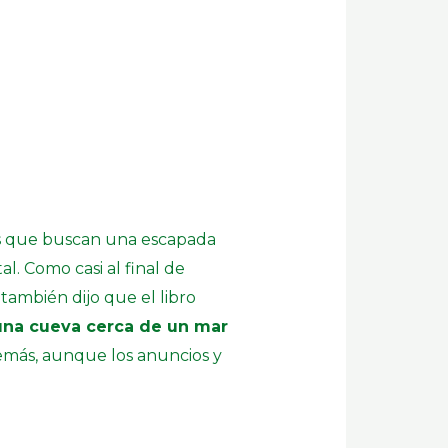
nas que buscan una escapada
l. Como casi al final de
 también dijo que el libro
 una cueva cerca de un mar
más, aunque los anuncios y