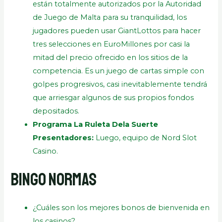
están totalmente autorizados por la Autoridad
de Juego de Malta para su tranquilidad, los
jugadores pueden usar GiantLottos para hacer
tres selecciones en EuroMillones por casi la
mitad del precio ofrecido en los sitios de la
competencia. Es un juego de cartas simple con
golpes progresivos, casi inevitablemente tendrá
que arriesgar algunos de sus propios fondos
depositados.
Programa La Ruleta Dela Suerte
Presentadores:
Luego, equipo de Nord Slot
Casino.
Bingo Normas
¿Cuáles son los mejores bonos de bienvenida en
los casinos?