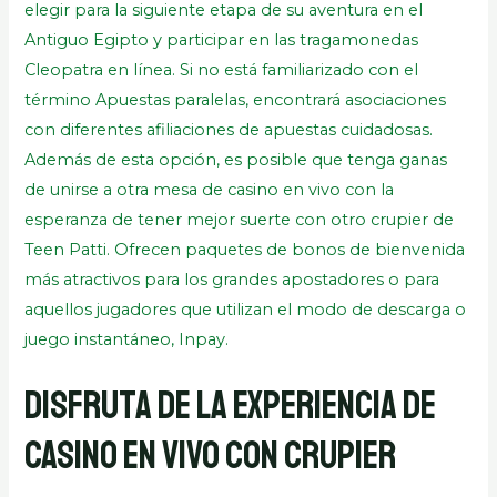
elegir para la siguiente etapa de su aventura en el
Antiguo Egipto y participar en las tragamonedas
Cleopatra en línea. Si no está familiarizado con el
término Apuestas paralelas, encontrará asociaciones
con diferentes afiliaciones de apuestas cuidadosas.
Además de esta opción, es posible que tenga ganas
de unirse a otra mesa de casino en vivo con la
esperanza de tener mejor suerte con otro crupier de
Teen Patti. Ofrecen paquetes de bonos de bienvenida
más atractivos para los grandes apostadores o para
aquellos jugadores que utilizan el modo de descarga o
juego instantáneo, Inpay.
Disfruta de la experiencia de
casino en vivo con crupier