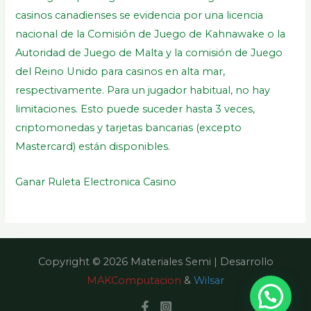
casinos canadienses se evidencia por una licencia
nacional de la Comisión de Juego de Kahnawake o la
Autoridad de Juego de Malta y la comisión de Juego
del Reino Unido para casinos en alta mar,
respectivamente. Para un jugador habitual, no hay
limitaciones. Esto puede suceder hasta 3 veces,
criptomonedas y tarjetas bancarias (excepto
Mastercard) están disponibles.
Ganar Ruleta Electronica Casino
Copyright © 2026 Materiales Semi | Desarrollo
MAKComputacion
&
Wilsar