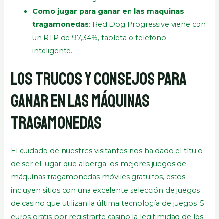
Como jugar para ganar en las maquinas
tragamonedas
: Red Dog Progressive viene con
un RTP de 97,34%, tableta o teléfono
inteligente.
Los trucos y consejos para
ganar en las máquinas
tragamonedas
El cuidado de nuestros visitantes nos ha dado el título
de ser el lugar que alberga los mejores juegos de
máquinas tragamonedas móviles gratuitos, estos
incluyen sitios con una excelente selección de juegos
de casino que utilizan la última tecnología de juegos. 5
euros gratis por registrarte casino la legitimidad de los